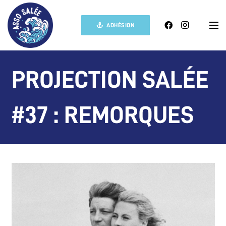
ADHÉSION
PROJECTION SALÉE
#37 : REMORQUES