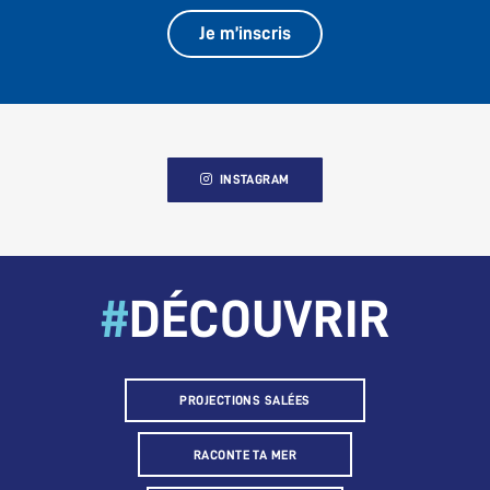
Je m’inscris
INSTAGRAM
#
DÉCOUVRIR
PROJECTIONS SALÉES
RACONTE TA MER