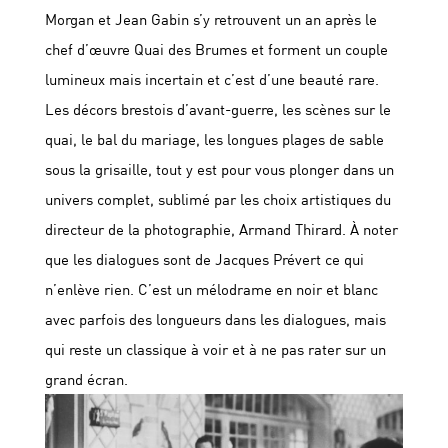
Morgan et Jean Gabin s’y retrouvent un an après le
chef d’œuvre Quai des Brumes et forment un couple
lumineux mais incertain et c’est d’une beauté rare.
Les décors brestois d’avant-guerre, les scènes sur le
quai, le bal du mariage, les longues plages de sable
sous la grisaille, tout y est pour vous plonger dans un
univers complet, sublimé par les choix artistiques du
directeur de la photographie, Armand Thirard. À noter
que les dialogues sont de Jacques Prévert ce qui
n’enlève rien. C’est un mélodrame en noir et blanc
avec parfois des longueurs dans les dialogues, mais
qui reste un classique à voir et à ne pas rater sur un
grand écran.