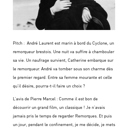
Pitch :
André Laurent est marin à bord du Cyclone, un
remorqueur brestois. Une nuit va suffire à chambouler
sa vie. Un naufrage survient, Catherine embarque sur
le remorqueur. André va tomber sous son charme dès
le premier regard. Entre sa femme mourante et celle
qu’il désire, pourra-t-il faire un choix ?
L’avis de Pierre Marcel : Comme il est bon de
découvrir un grand film, un classique ! Je n’avais
jamais pris le temps de regarder Remorques. Et puis
un jour, pendant le confinement, je me décide, je mets