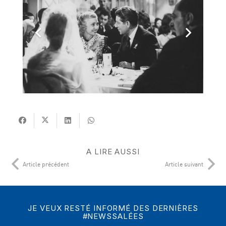
A LIRE AUSSI
Article précédent
Article suivant
JE VEUX RESTÉ INFORMÉ DES DERNIÈRES
#NEWSSALÉES