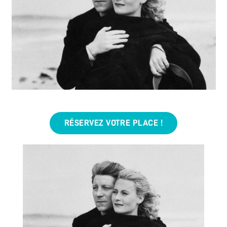
RÉSERVEZ VOTRE PLACE !