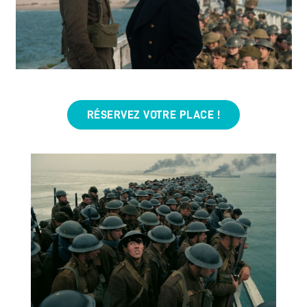
RÉSERVEZ VOTRE PLACE !