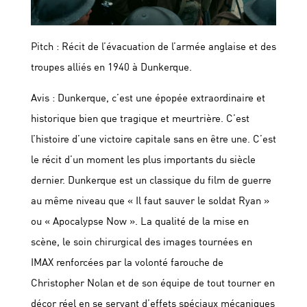
Pitch : Récit de l’évacuation de l’armée anglaise et des
troupes alliés en 1940 à Dunkerque.
Avis : Dunkerque, c’est une épopée extraordinaire et
historique bien que tragique et meurtrière. C’est
l’histoire d’une victoire capitale sans en être une. C’est
le récit d’un moment les plus importants du siècle
dernier. Dunkerque est un classique du film de guerre
au même niveau que « Il faut sauver le soldat Ryan »
ou « Apocalypse Now ». La qualité de la mise en
scène, le soin chirurgical des images tournées en
IMAX renforcées par la volonté farouche de
Christopher Nolan et de son équipe de tout tourner en
décor réel en se servant d’effets spéciaux mécaniques