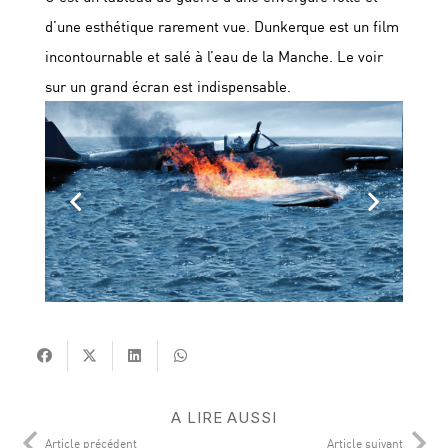
d’une esthétique rarement vue. Dunkerque est un film
incontournable et salé à l’eau de la Manche. Le voir
sur un grand écran est indispensable.
A LIRE AUSSI
Article précédent
Article suivant