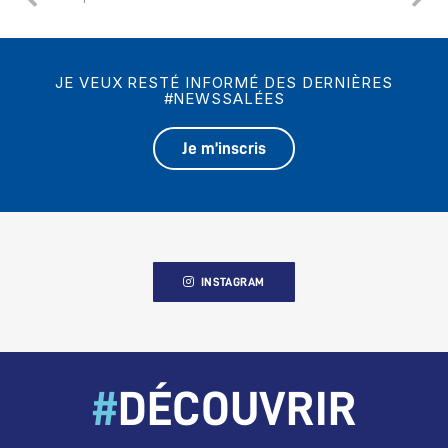
JE VEUX RESTÉ INFORMÉ DES DERNIÈRES
#NEWSSALÉES
Je m’inscris
INSTAGRAM
#
DÉCOUVRIR