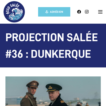
ADHÉSION
PROJECTION SALÉE
#36 : DUNKERQUE