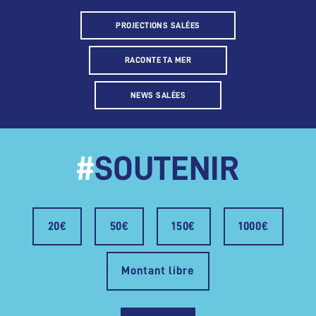
PROJECTIONS SALÉES
RACONTE TA MER
NEWS SALÉES
#
SOUTENIR
20€
50€
150€
1000€
Montant libre