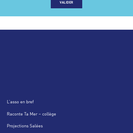
VALIDER
L’asso en bref
Raconte Ta Mer – collège
Projections Salées