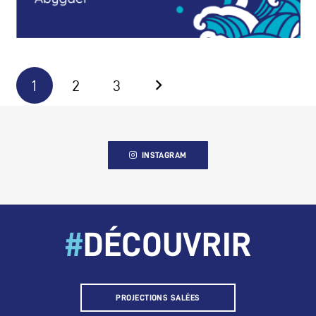
1
2
3
INSTAGRAM
#
DÉCOUVRIR
PROJECTIONS SALÉES