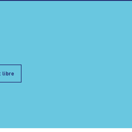
 libre