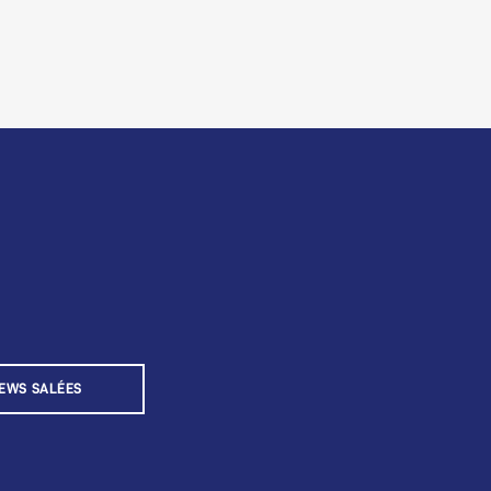
EWS SALÉES