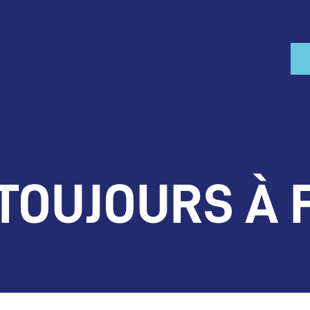
 TOUJOURS À 