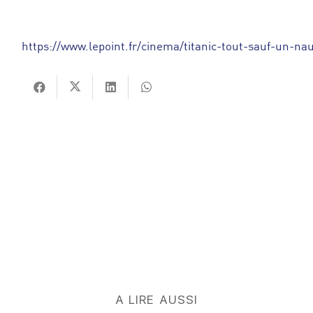
https://www.lepoint.fr/cinema/titanic-tout-sauf-un-n
A LIRE AUSSI