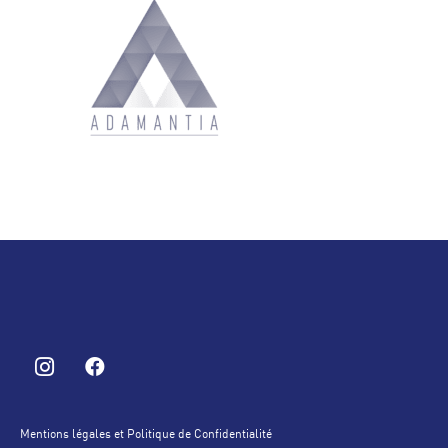
Mentions légales et Politique de Confidentialité