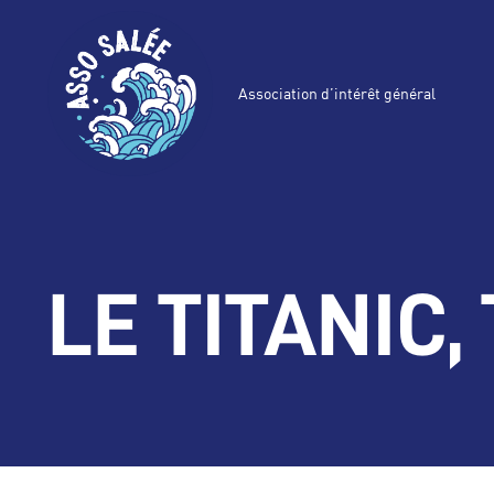
Association d’intérêt général
LE TITANIC,