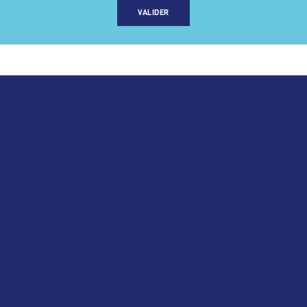
VALIDER