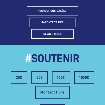
PROJECTIONS SALÉES
RACONTE TA MER
NEWS SALÉES
#
SOUTENIR
20€
50€
150€
1000€
Montant libre