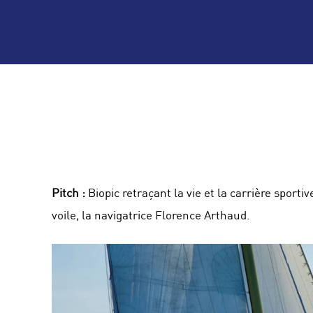
Pitch :
Biopic retraçant la vie et la carrière sport
voile, la navigatrice Florence Arthaud.