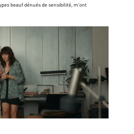
pes beauf dénués de sensibilité, m’ont