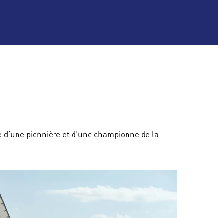
ive d’une pionnière et d’une championne de la