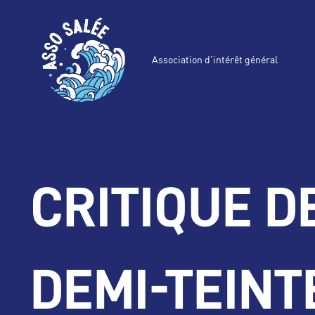
Association d’intérêt général
CRITIQUE DE
DEMI-TEINT