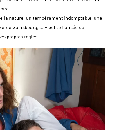
oire.
de la nature, un tempérament indomptable, une
Serge Gainsbourg, la « petite fiancée de
ses propres règles.