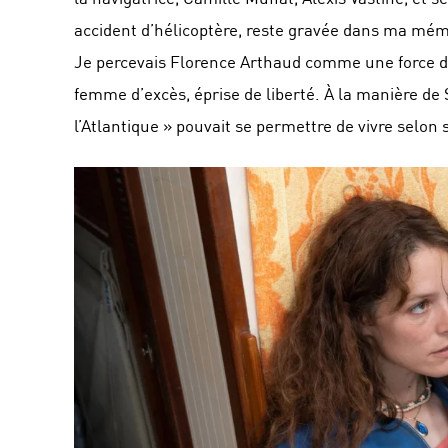
accident d’hélicoptère, reste gravée dans ma mém
Je percevais Florence Arthaud comme une force 
femme d’excès, éprise de liberté. À la manière de 
l’Atlantique » pouvait se permettre de vivre selon 