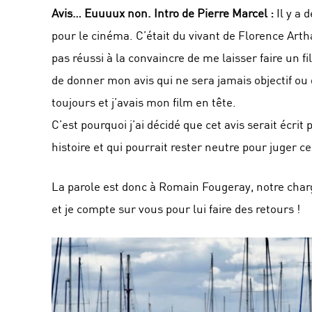
Avis… Euuuux non. Intro de Pierre Marcel :
Il y a 
pour le cinéma. C’était du vivant de Florence Artha
pas réussi à la convaincre de me laisser faire un fil
de donner mon avis qui ne sera jamais objectif ou
toujours et j’avais mon film en tête.
C’est pourquoi j’ai décidé que cet avis serait écrit
histoire et qui pourrait rester neutre pour juger ce
La parole est donc à Romain Fougeray, notre char
et je compte sur vous pour lui faire des retours !