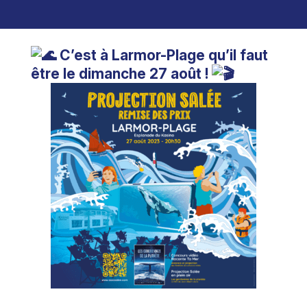
C’est à Larmor-Plage qu’il faut
être le dimanche 27 août !