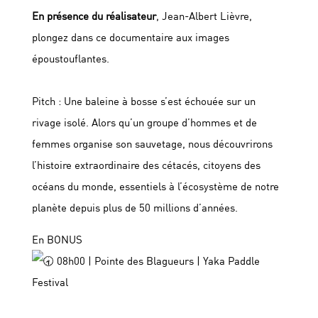
En présence du réalisateur
, Jean-Albert Lièvre,
plongez dans ce documentaire aux images
époustouflantes.
Pitch : Une baleine à bosse s’est échouée sur un
rivage isolé. Alors qu’un groupe d’hommes et de
femmes organise son sauvetage, nous découvrirons
l’histoire extraordinaire des cétacés, citoyens des
océans du monde, essentiels à l’écosystème de notre
planète depuis plus de 50 millions d’années.
En BONUS
08h00 | Pointe des Blagueurs | Yaka Paddle
Festival