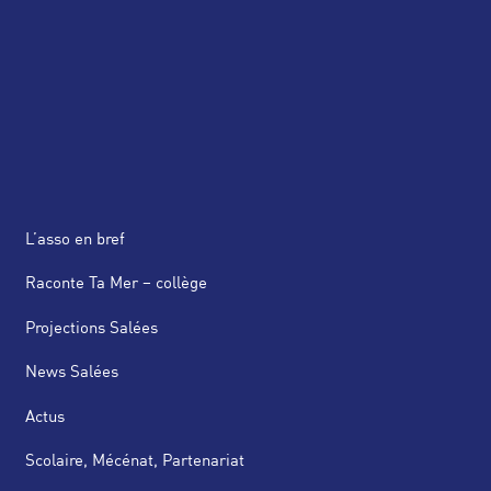
L’asso en bref
Raconte Ta Mer – collège
Projections Salées
News Salées
Actus
Scolaire, Mécénat, Partenariat