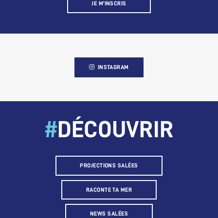
JE M’INSCRIS
INSTAGRAM
#
DÉCOUVRIR
PROJECTIONS SALÉES
RACONTE TA MER
NEWS SALÉES