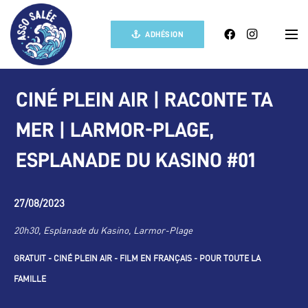
ADHÉSION
CINÉ PLEIN AIR | RACONTE TA
MER | LARMOR-PLAGE,
ESPLANADE DU KASINO #01
27/08/2023
20h30
,
Esplanade du Kasino
,
Larmor-Plage
GRATUIT - CINÉ PLEIN AIR - FILM EN FRANÇAIS - POUR TOUTE LA
FAMILLE