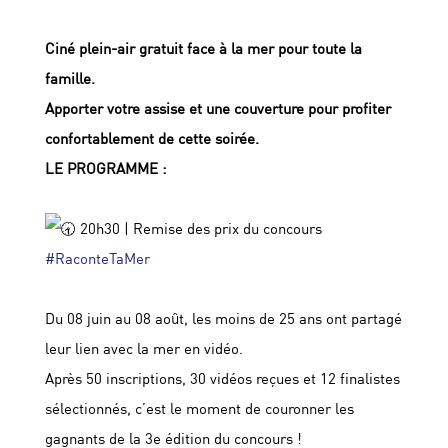
Ciné plein-air gratuit face à la mer pour toute la
famille.
Apporter votre assise et une couverture pour profiter
confortablement de cette soirée.
LE PROGRAMME :
20h30 | Remise des prix du concours
#RaconteTaMer
Du 08 juin au 08 août, les moins de 25 ans ont partagé
leur lien avec la mer en vidéo.
Après 50 inscriptions, 30 vidéos reçues et 12 finalistes
sélectionnés, c’est le moment de couronner les
gagnants de la 3e édition du concours !