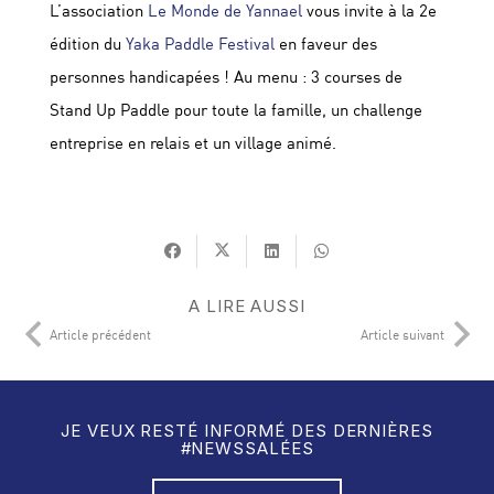
L’association
Le Monde de Yannael
vous invite à la 2e
édition du
Yaka Paddle Festival
en faveur des
personnes handicapées ! Au menu : 3 courses de
Stand Up Paddle pour toute la famille, un challenge
entreprise en relais et un village animé.
A LIRE AUSSI
Article précédent
Article suivant
JE VEUX RESTÉ INFORMÉ DES DERNIÈRES
#NEWSSALÉES