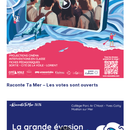
Raconte Ta Mer – Les votes sont ouverts