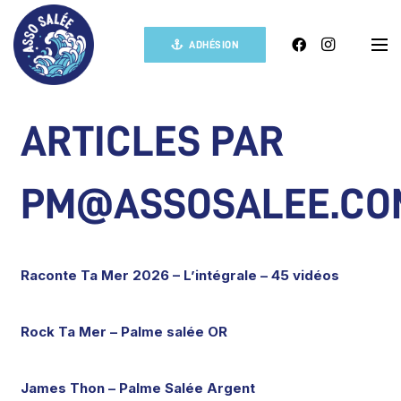
ADHÉSION
ARTICLES PAR
PM@ASSOSALEE.CO
Raconte Ta Mer 2026 – L’intégrale – 45 vidéos
Rock Ta Mer – Palme salée OR
James Thon – Palme Salée Argent