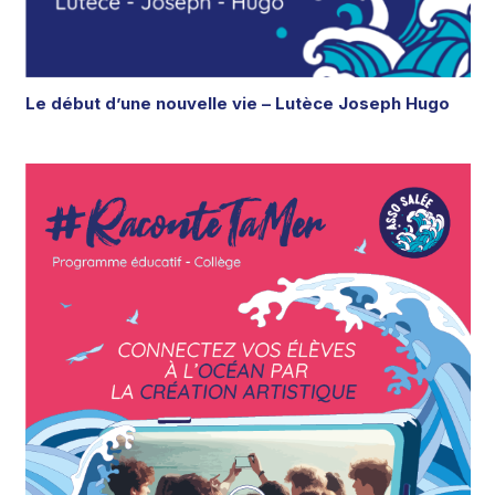
Le début d’une nouvelle vie – Lutèce Joseph Hugo