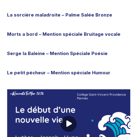
La sorcière maladroite – Palme Salée Bronze
Morts a bord – Mention spéciale Bruitage vocale
Serge la Baleine – Mention Spéciale Poésie
Le petit pécheur – Mention spéciale Humour